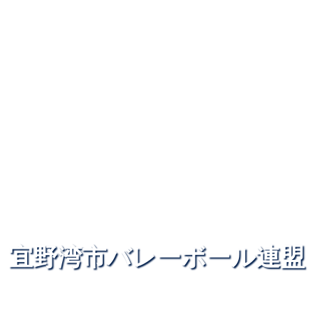
宜野湾市バレーボール連盟