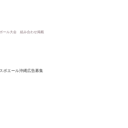
ーボール大会 組み合わせ掲載