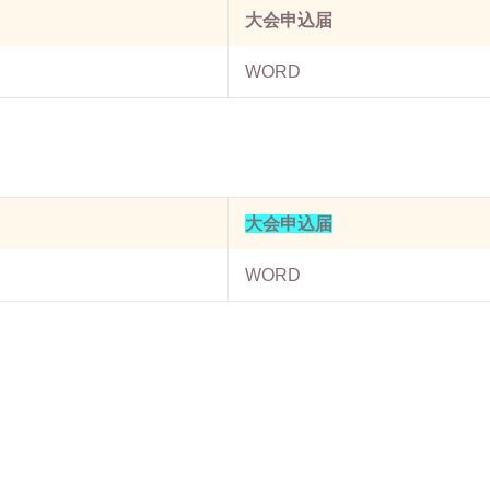
大会申込届
WORD
大会申込届
WORD