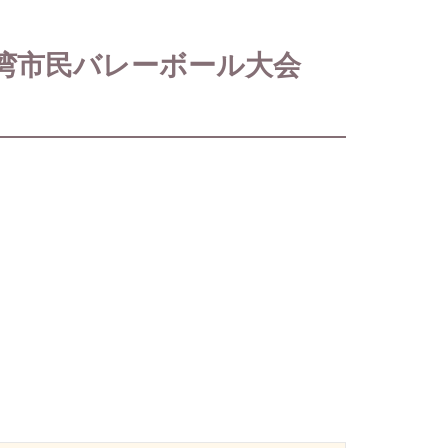
野湾市民バレーボール大会