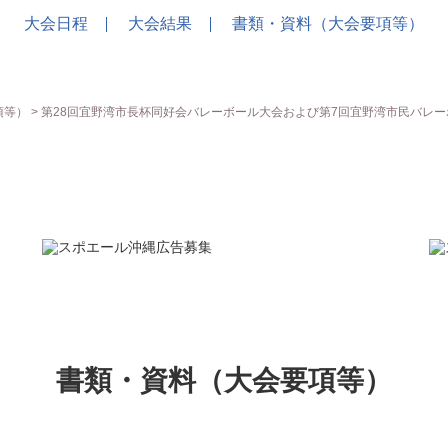
大会日程
大会結果
書類・資料（大会要項等）
項等）
> 第28回宜野湾市長杯同好会バレーボール大会および第7回宜野湾市民バレ
書類・資料（大会要項等）