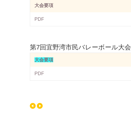
大会要項
PDF
第7回宜野湾市民バレーボール大会
大会要項
PDF