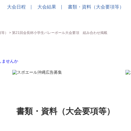
大会日程
大会結果
書類・資料（大会要項等）
項等）
> 第21回会長杯小学生バレーボール大会要項 組み合わせ掲載
書類・資料（大会要項等）