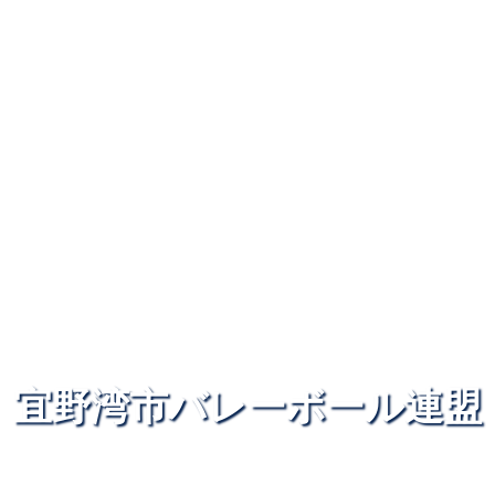
宜野湾市バレーボール連盟