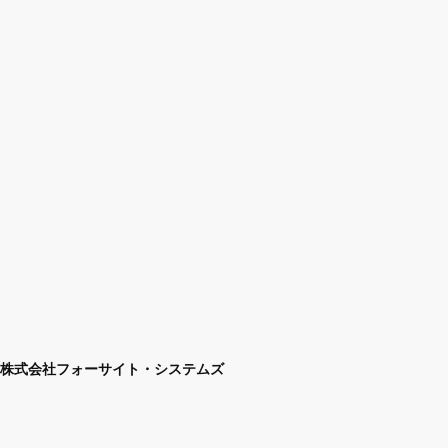
株式会社フォーサイト・システムズ