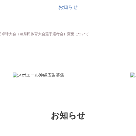
お知らせ
市民卓球大会（兼県民体育大会選手選考会）変更について
お知らせ