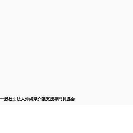
一般社団法人沖縄県介護支援専門員協会