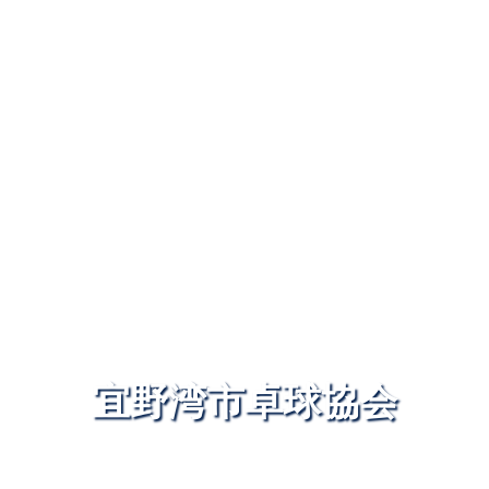
宜野湾市卓球協会