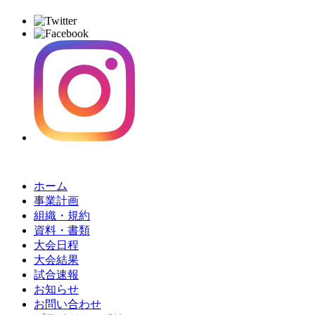
ホーム
事業計画
組織・規約
資料・書類
大会日程
大会結果
試合速報
お知らせ
お問い合わせ